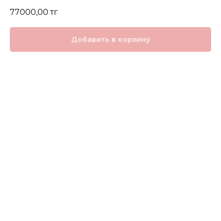
77000,00
тг
Добавить в корзину