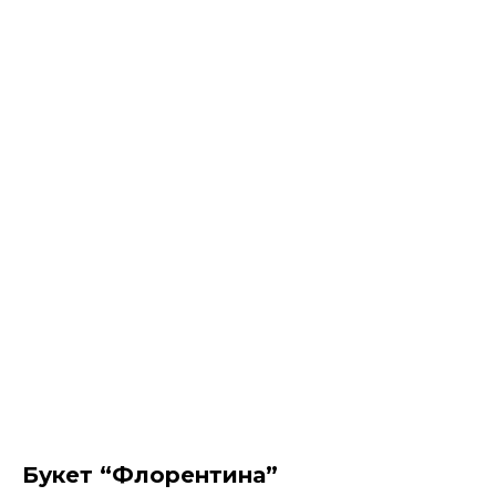
Букет “Флорентина”