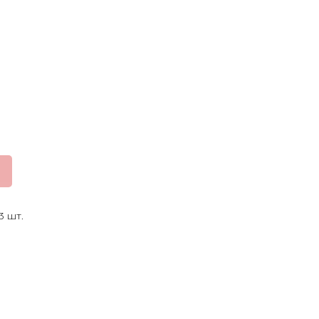
3 шт.