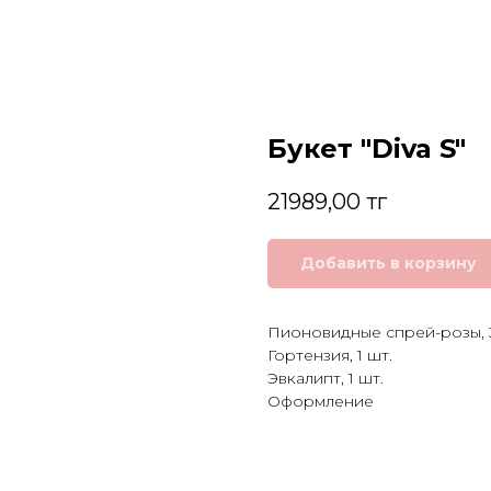
Букет "Diva S"
21989,00
тг
Добавить в корзину
Пионовидные спрей-розы, 
Гортензия, 1 шт.
Эвкалипт, 1 шт.
Оформление