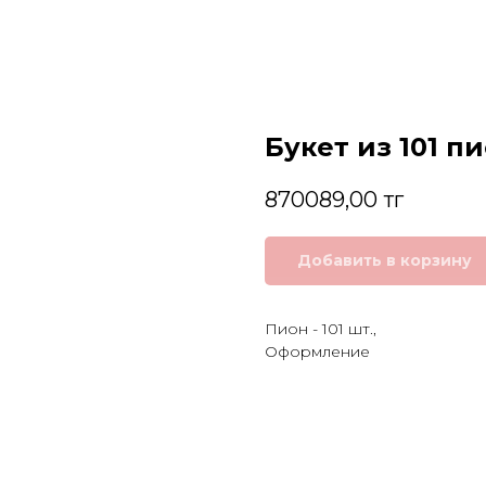
Букет из 101 п
870089,00
тг
Добавить в корзину
Пион - 101 шт.,
Оформление