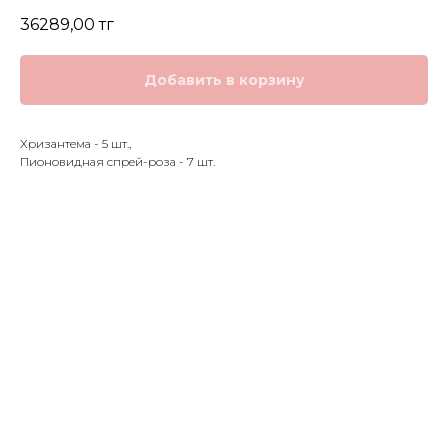
36289,00
тг
Добавить в корзину
Хризантема - 5 шт.,
Пионовидная спрей-роза - 7 шт.