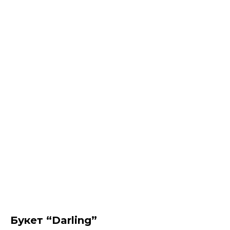
Букет “Darling”