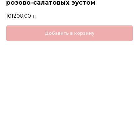
розово-салатовых эустом
101200,00
тг
Добавить в корзину