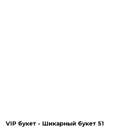
VIP букет - Шикарный букет 51