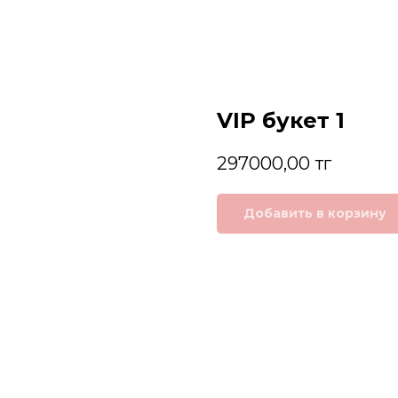
VIP букет 1
297000,00
тг
Добавить в корзину