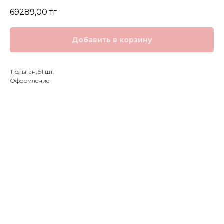
69289,00
тг
Добавить в корзину
Тюльпан, 51 шт.
Оформление