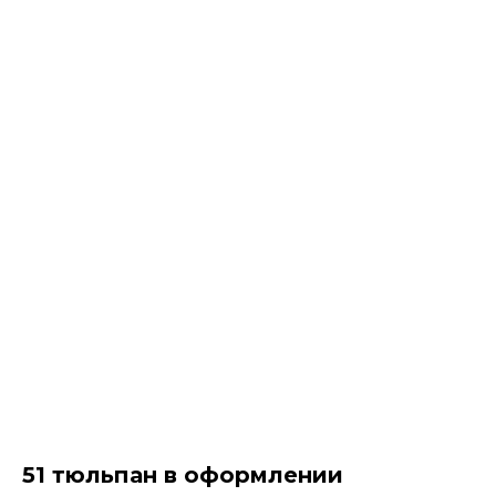
51 тюльпан в оформлении