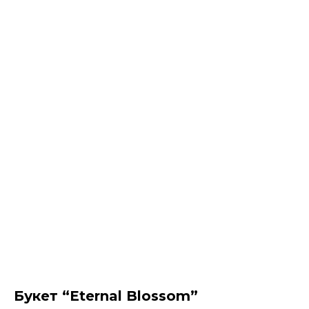
Букет “Eternal Blossom”