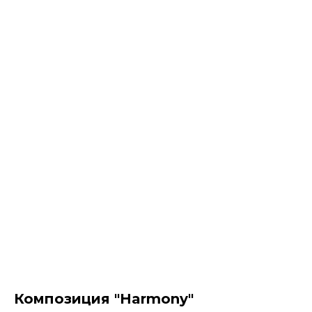
Композиция "Harmony"