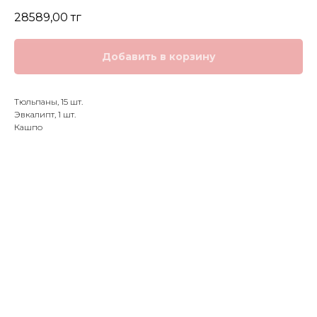
28589,00
тг
Добавить в корзину
Тюльпаны, 15 шт.
Эвкалипт, 1 шт.
Кашпо